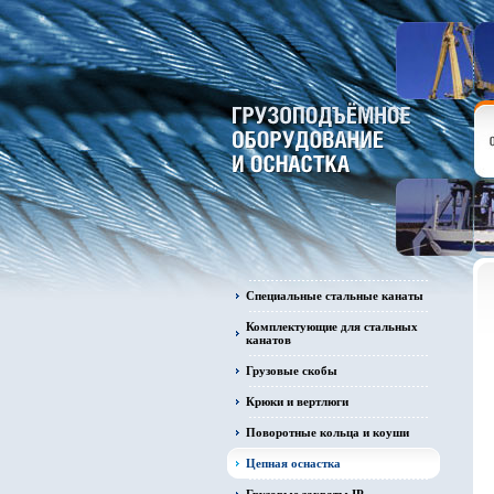
Специальные стальные канаты
Комплектующие для стальных
канатов
Грузовые скобы
Крюки и вертлюги
Поворотные кольца и коуши
Цепная оснастка