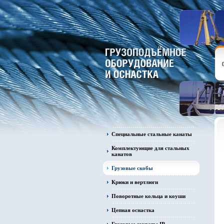
Специальные стальные канаты
Комплектующие для стальных
канатов
Грузовые скобы
Крюки и вертлюги
Поворотные кольца и коуши
Цепная оснастка